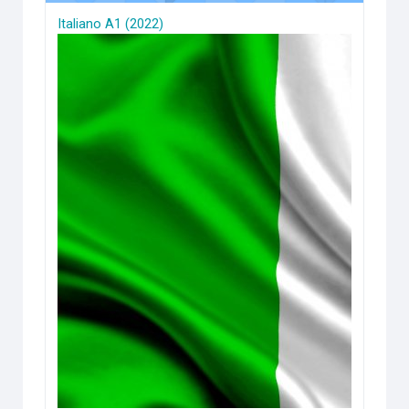
Italiano A1 (2022)